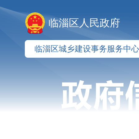
临淄区人民政府
临淄区城乡建设事务服务中