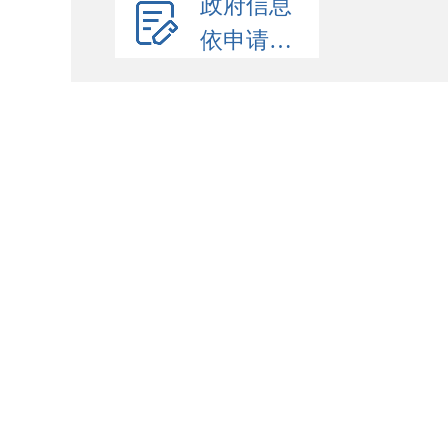
政府信息
依申请公开