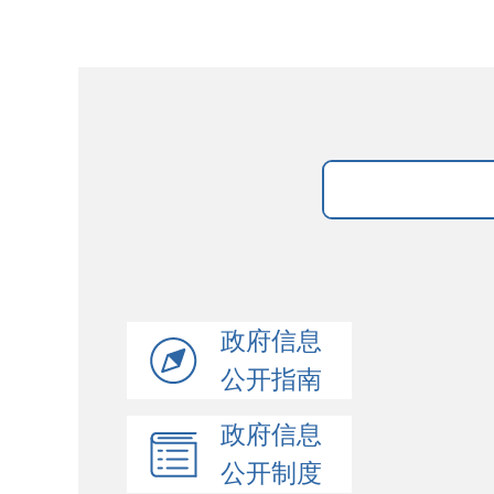
政府信息
公开指南
政府信息
公开制度