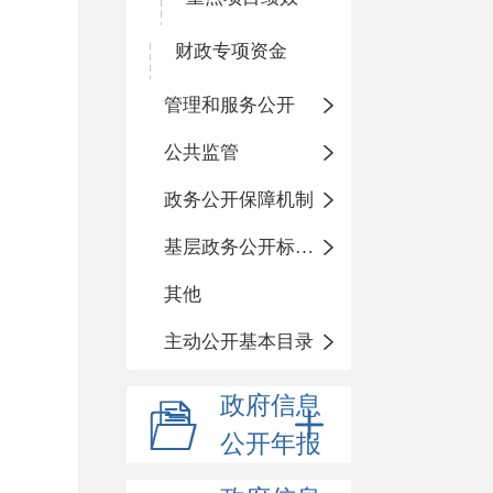
财政专项资金
管理和服务公开
公共监管
政务公开保障机制
基层政务公开标准化目录
其他
主动公开基本目录
政府信息
公开年报