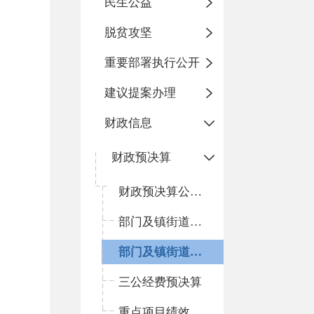
民生公益
脱贫攻坚
重要部署执行公开
建议提案办理
财政信息
财政预决算
财政预决算公开平台
部门及镇街道预算
部门及镇街道决算
三公经费预决算
重点项目绩效