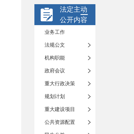
法定主动
公开内容
业务工作
法规公文
机构职能
政府会议
重大行政决策
规划计划
重大建设项目
公共资源配置