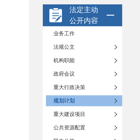
法定主动
公开内容
业务工作
法规公文
机构职能
政府会议
重大行政决策
规划计划
重大建设项目
公共资源配置