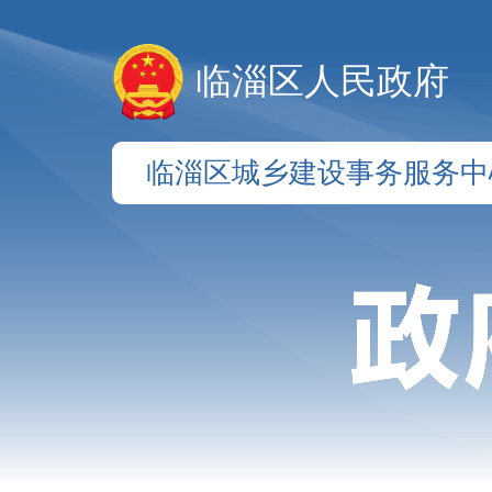
临淄区人民政府
临淄区城乡建设事务服务中