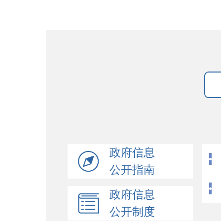
政府信息
公开指南
政府信息
公开制度