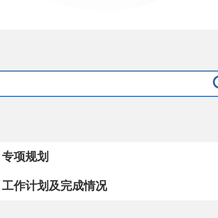
专项规划
工作计划及完成情况