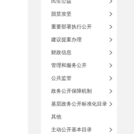
民生公益
脱贫攻坚
重要部署执行公开
建议提案办理
财政信息
管理和服务公开
公共监管
政务公开保障机制
基层政务公开标准化目录
其他
主动公开基本目录