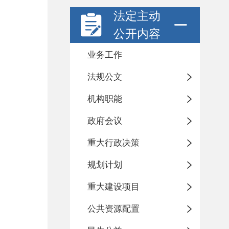
法定主动
公开内容
业务工作
法规公文
机构职能
政府会议
重大行政决策
规划计划
重大建设项目
公共资源配置