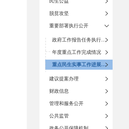
民生公益
脱贫攻坚
重要部署执行公开
政府工作报告任务执行情况
年度重点工作完成情况
重点民生实事工作进展情况
建议提案办理
财政信息
管理和服务公开
公共监管
政务公开保障机制