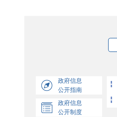
政府信息
公开指南
政府信息
公开制度