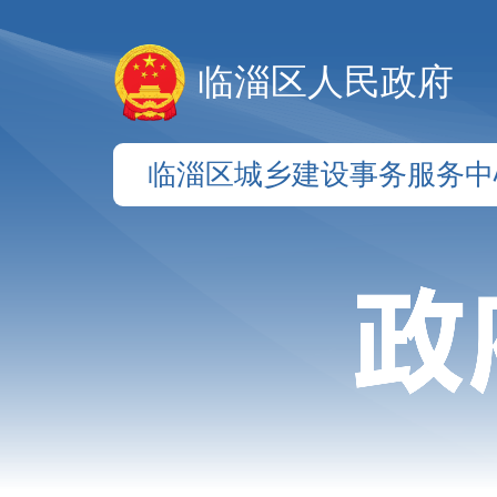
临淄区人民政府
临淄区城乡建设事务服务中