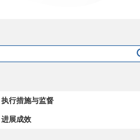
执行措施与监督
进展成效