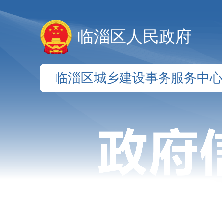
临淄区人民政府
临淄区城乡建设事务服务中