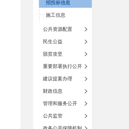
招投标信息
施工信息
公共资源配置
民生公益
脱贫攻坚
重要部署执行公开
建议提案办理
财政信息
管理和服务公开
公共监管
政务公开保障机制