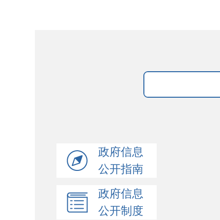
政府信息
公开指南
政府信息
公开制度