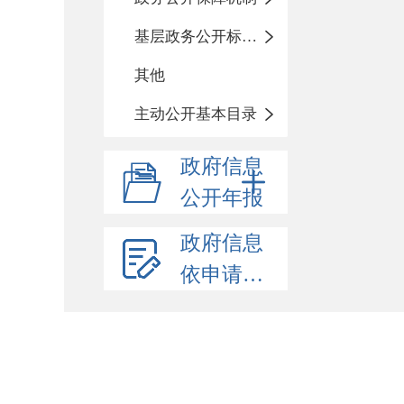
基层政务公开标准化目录
其他
主动公开基本目录
政府信息
公开年报
政府信息
依申请公开