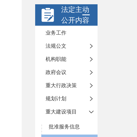
法定主动
公开内容
业务工作
法规公文
机构职能
政府会议
重大行政决策
规划计划
重大建设项目
批准服务信息