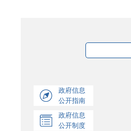
政府信息
公开指南
政府信息
公开制度