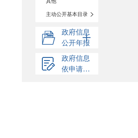
其他
主动公开基本目录
政府信息
公开年报
政府信息
依申请公开