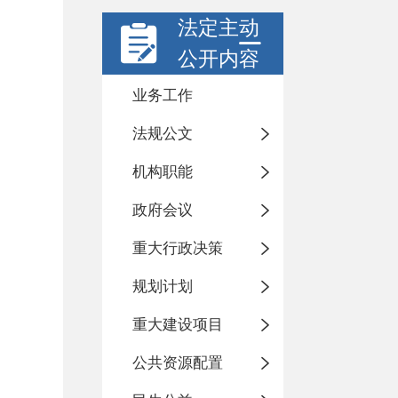
法定主动
公开内容
业务工作
法规公文
机构职能
政府会议
重大行政决策
规划计划
重大建设项目
公共资源配置