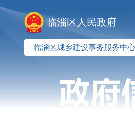
临淄区人民政府
临淄区城乡建设事务服务中