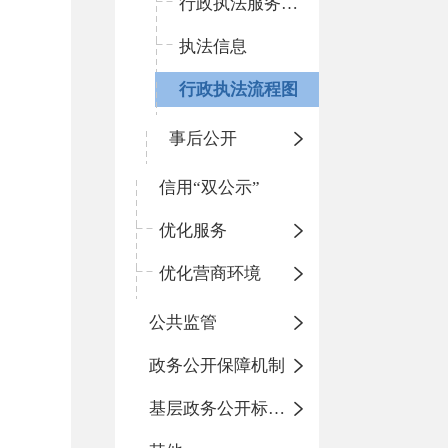
行政执法服务指南
执法信息
行政执法流程图
事后公开
信用“双公示”
优化服务
优化营商环境
公共监管
政务公开保障机制
基层政务公开标准化目录