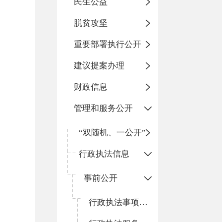
民生公益
脱贫攻坚
重要部署执行公开
建议提案办理
财政信息
管理和服务公开
“双随机、一公开”
行政执法信息
事前公开
行政执法事项清单