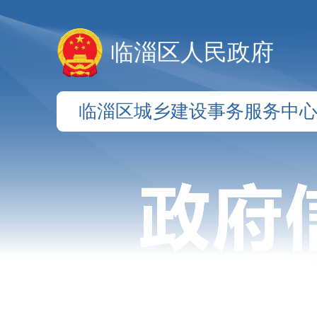
临淄区人民政府
临淄区城乡建设事务服务中