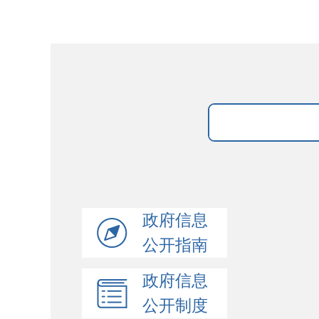
政府信息
公开指南
政府信息
公开制度