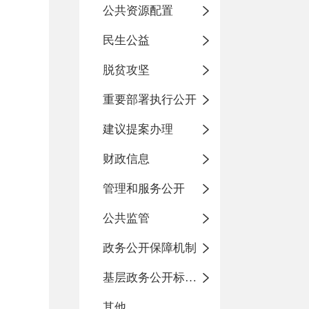
公共资源配置
民生公益
脱贫攻坚
重要部署执行公开
建议提案办理
财政信息
管理和服务公开
公共监管
政务公开保障机制
基层政务公开标准化目录
其他