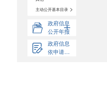
主动公开基本目录
政府信息
公开年报
政府信息
依申请公开