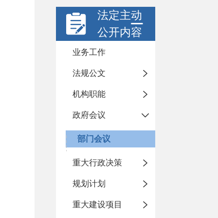
法定主动
公开内容
业务工作
法规公文
机构职能
政府会议
部门会议
重大行政决策
规划计划
重大建设项目