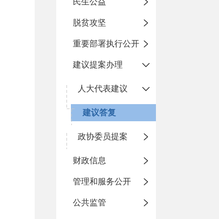
民生公益
脱贫攻坚
重要部署执行公开
建议提案办理
人大代表建议
建议答复
政协委员提案
财政信息
管理和服务公开
公共监管