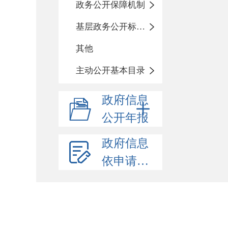
政务公开保障机制
基层政务公开标准化目录
其他
主动公开基本目录
政府信息
公开年报
政府信息
依申请公开