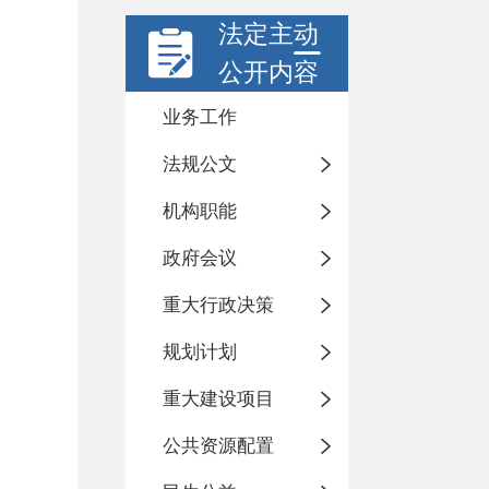
法定主动
公开内容
业务工作
法规公文
机构职能
政府会议
重大行政决策
规划计划
重大建设项目
公共资源配置