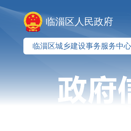
临淄区人民政府
临淄区城乡建设事务服务中