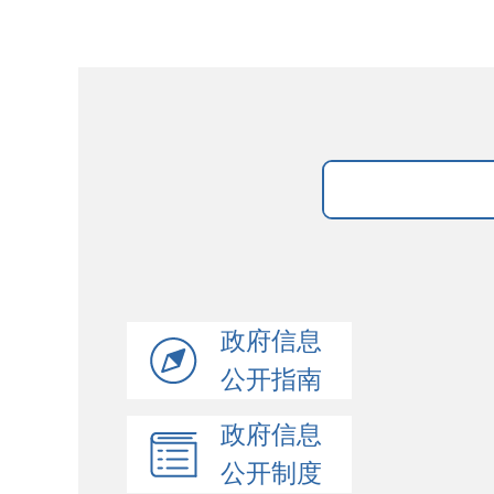
政府信息
公开指南
政府信息
公开制度