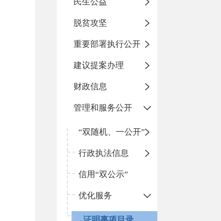
民生公益
脱贫攻坚
重要部署执行公开
建议提案办理
财政信息
管理和服务公开
“双随机、一公开”
行政执法信息
信用“双公示”
优化服务
证明事项目录清单