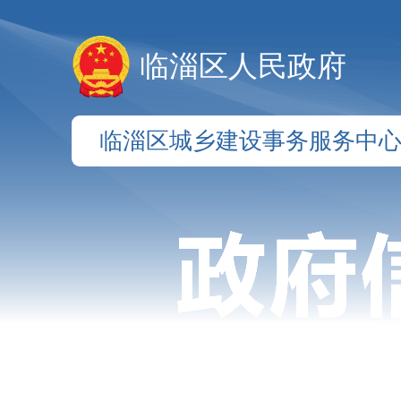
临淄区人民政府
临淄区城乡建设事务服务中