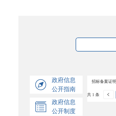
政府信息
招标备案证
公开指南
共 1 条
政府信息
公开制度