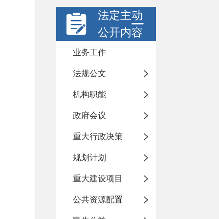
法定主动
公开内容
业务工作
法规公文
机构职能
政府会议
重大行政决策
规划计划
重大建设项目
公共资源配置