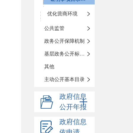
优化营商环境
公共监管
政务公开保障机制
基层政务公开标准化目录
其他
主动公开基本目录
政府信息
公开年报
政府信息
依申请公开