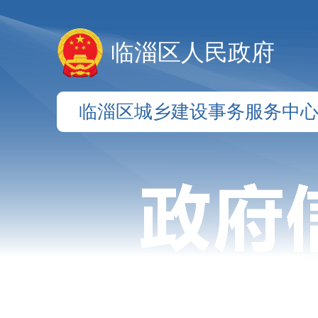
临淄区人民政府
临淄区城乡建设事务服务中