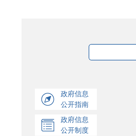
政府信息
公开指南
政府信息
公开制度