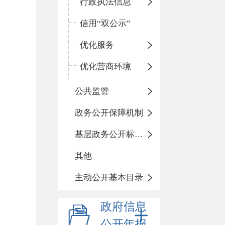
行政执法信息
信用“双公示”
优化服务
优化营商环境
公共监管
政务公开保障机制
基层政务公开标准化目录
其他
主动公开基本目录
政府信息
公开年报