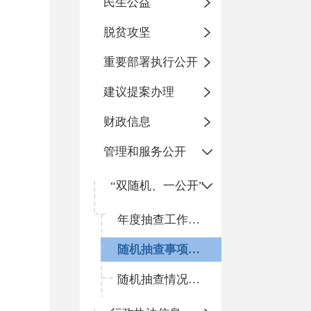
民生公益
脱贫攻坚
重要部署执行公开
建议提案办理
财政信息
管理和服务公开
“双随机、一公开”
年度抽查工作计划
随机抽查事项清单
随机抽查情况和查处结果