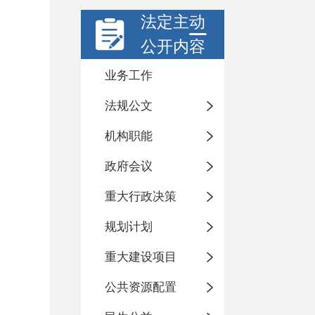
法定主动
公开内容
业务工作
法规公文
机构职能
政府会议
重大行政决策
规划计划
重大建设项目
公共资源配置