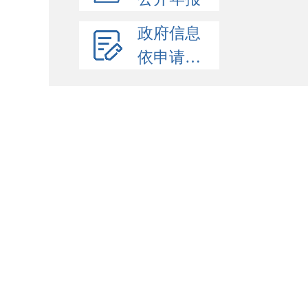
政府信息
依申请公开