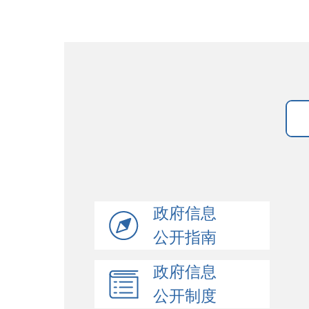
政府信息
公开指南
政府信息
公开制度