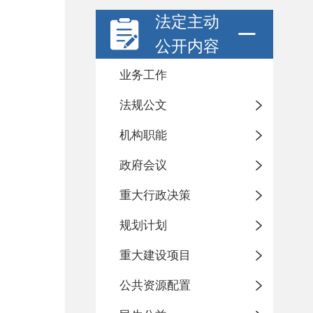
法定主动
公开内容
业务工作
法规公文
机构职能
政府会议
重大行政决策
规划计划
重大建设项目
公共资源配置