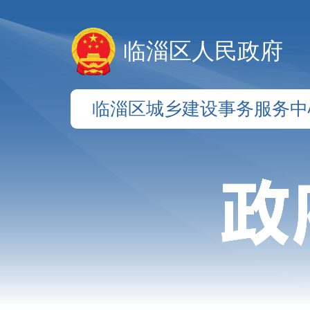
临淄区人民政府
临淄区城乡建设事务服务中