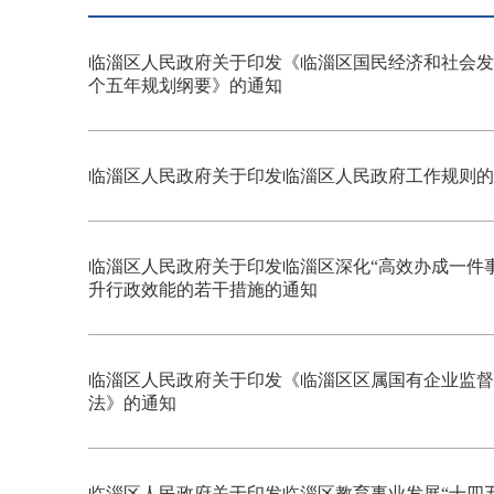
临淄区人民政府关于印发《临淄区国民经济和社会发
个五年规划纲要》的通知
临淄区人民政府关于印发临淄区人民政府工作规则的
临淄区人民政府关于印发临淄区深化“高效办成一件事
升行政效能的若干措施的通知
临淄区人民政府关于印发《临淄区区属国有企业监督
法》的通知
临淄区人民政府关于印发临淄区教育事业发展“十四