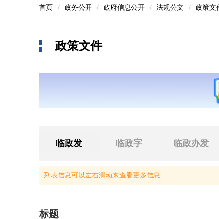
首页
/
政务公开
/
政府信息公开
/
法规公文
/
政策文
政策文件
临政发
临政字
临政办发
列表信息可以左右滑动来查看更多信息
标题