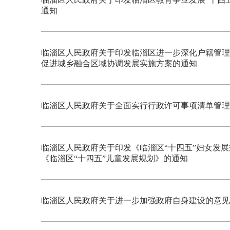
通知
临淄区人民政府关于印发临淄区进一步深化户籍管理
促进城乡融合区域协调发展实施方案的通知
临淄区人民政府关于全面实行行政许可事项清单管理
临淄区人民政府关于印发《临淄区“十四五”妇女发展
《临淄区“十四五”儿童发展规划》的通知
临淄区人民政府关于进一步加强政府自身建设的意见