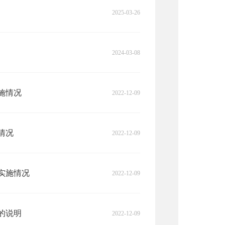
2025-03-26
2024-03-08
施情况
2022-12-09
情况
2022-12-09
实施情况
2022-12-09
的说明
2022-12-09