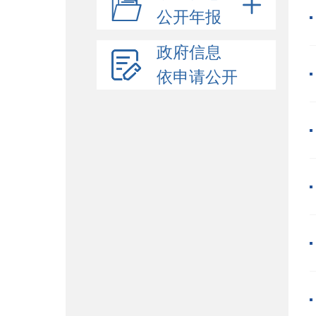
公开年报
政府信息
依申请公开