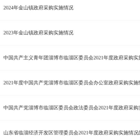
2024年金山镇政府采购实施情况
2023年金山镇政府采购实施情况
中国共产主义青年团淄博市临淄区委员会2021年度政府采购实
2021年度中国共产党淄博市临淄区委员会办公室政府采购实施
中国共产党淄博市临淄区委员会政法委员会2021年度政府采购
山东省临淄经济开发区管理委员会2021年度政府采购实施情况