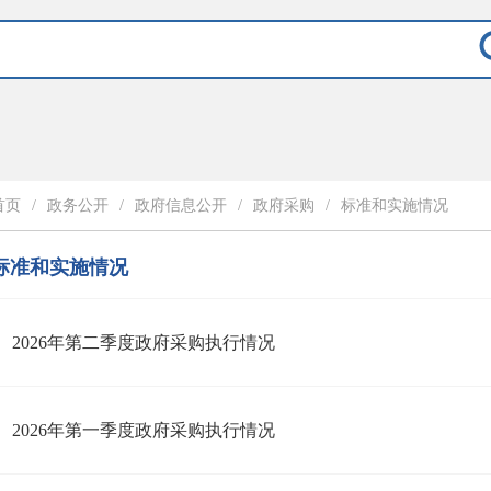
首页
/
政务公开
/
政府信息公开
/
政府采购
/
标准和实施情况
标准和实施情况
2026年第二季度政府采购执行情况
2026年第一季度政府采购执行情况