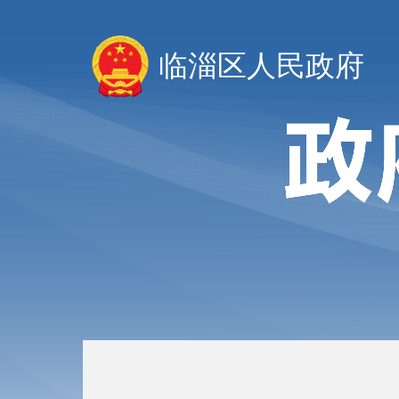
临淄区人民政府