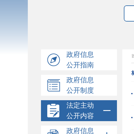
政府信息
公开指南
政府信息
公开制度
法定主动
公开内容
政府信息