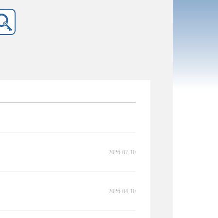
2026-07-10
2026-04-10