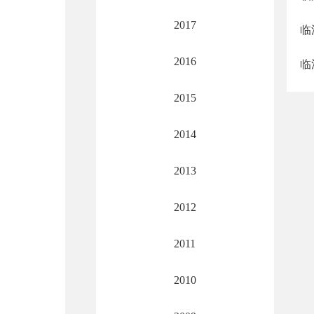
2017
临
2016
临
2015
2014
2013
2012
2011
2010