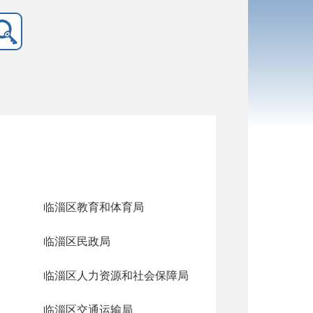
临淄区教育和体育局
临淄区民政局
临淄区人力资源和社会保障局
临淄区交通运输局