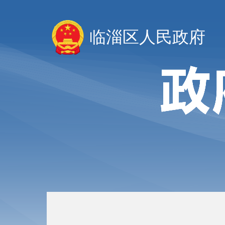
临淄区人民政府