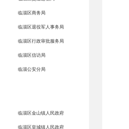
临淄区商务局
临淄区退役军人事务局
临淄区行政审批服务局
临淄区信访局
临淄公安分局
临淄区金山镇人民政府
临淄区皇城镇人民政府