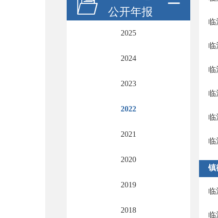
公开年报
临
2025
临
2024
临
2023
临
2022
临
2021
临
2020
镇
2019
临
2018
临